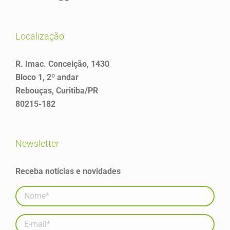
localização
R. Imac. Conceição, 1430
Bloco 1, 2º andar
Rebouças, Curitiba/PR
80215-182
newsletter
Receba notícias e novidades