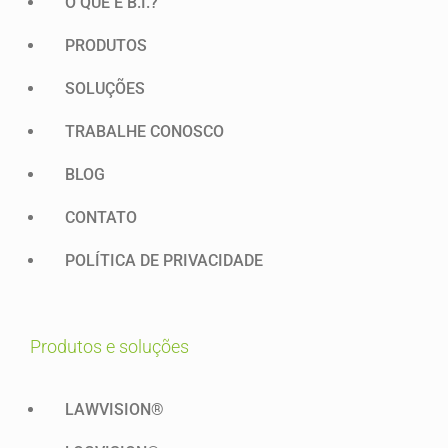
O QUE É B.I.?
PRODUTOS
SOLUÇÕES
TRABALHE CONOSCO
BLOG
CONTATO
POLÍTICA DE PRIVACIDADE
produtos e soluções
LAWVISION®