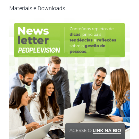
Materiais e Downloads