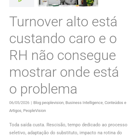
Turnover alto está
custando caro e o
RH não consegue
mostrar onde está
o problema
06/05/2026
|
Blog peoplevision
,
Business Intelligence
,
Conteúdos e
Artigos
,
PeopleVision
Toda saída custa. Rescisão, tempo dedicado ao processo
seletivo, adaptação do substituto, impacto na rotina do