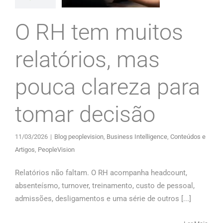
O RH tem muitos
relatórios, mas
pouca clareza para
tomar decisão
11/03/2026
|
Blog peoplevision
,
Business Intelligence
,
Conteúdos e
Artigos
,
PeopleVision
Relatórios não faltam. O RH acompanha headcount,
absenteísmo, turnover, treinamento, custo de pessoal,
admissões, desligamentos e uma série de outros [...]