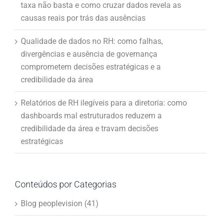
taxa não basta e como cruzar dados revela as
causas reais por trás das ausências
Qualidade de dados no RH: como falhas,
divergências e ausência de governança
comprometem decisões estratégicas e a
credibilidade da área
Relatórios de RH ilegíveis para a diretoria: como
dashboards mal estruturados reduzem a
credibilidade da área e travam decisões
estratégicas
Conteúdos por Categorias
Blog peoplevision (41)