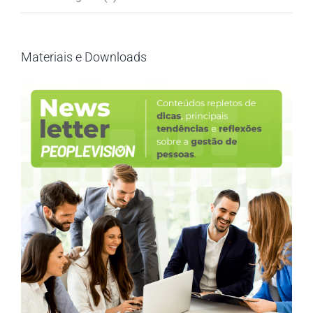
Materiais e Downloads