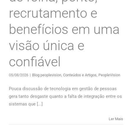
recrutamento e
benefícios em uma
visão única e
confiável
05/08/2026
|
Blog peoplevision
,
Conteúdos e Artigos
,
PeopleVision
Pouca discussão de tecnologia em gestão de pessoas
gera tanto desgaste quanto a falta de integração entre os
sistemas que [...]
Ler Mais