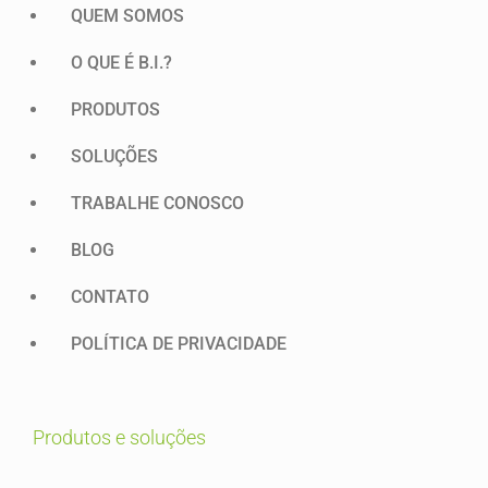
QUEM SOMOS
O QUE É B.I.?
PRODUTOS
SOLUÇÕES
TRABALHE CONOSCO
BLOG
CONTATO
POLÍTICA DE PRIVACIDADE
produtos e soluções