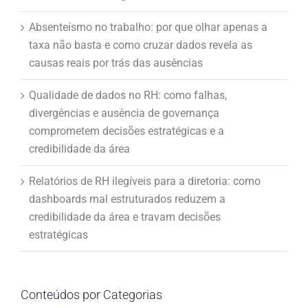
Absenteísmo no trabalho: por que olhar apenas a
taxa não basta e como cruzar dados revela as
causas reais por trás das ausências
Qualidade de dados no RH: como falhas,
divergências e ausência de governança
comprometem decisões estratégicas e a
credibilidade da área
Relatórios de RH ilegíveis para a diretoria: como
dashboards mal estruturados reduzem a
credibilidade da área e travam decisões
estratégicas
Conteúdos por Categorias