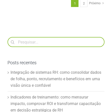
Próximo
1
2
Buscar
resultados
para:
Posts recentes
Integração de sistemas RH: como consolidar dados
de folha, ponto, recrutamento e benefícios em uma
visão única e confiável
Indicadores de treinamento: como mensurar
impacto, comprovar ROI e transformar capacitação
em decisão estratégica de RH