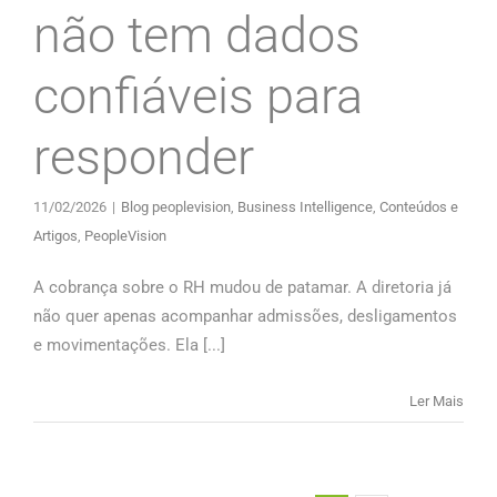
não tem dados
confiáveis para
responder
11/02/2026
|
Blog peoplevision
,
Business Intelligence
,
Conteúdos e
Artigos
,
PeopleVision
A cobrança sobre o RH mudou de patamar. A diretoria já
não quer apenas acompanhar admissões, desligamentos
e movimentações. Ela [...]
Ler Mais