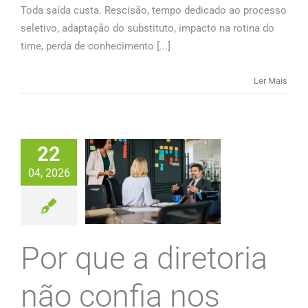
Toda saída custa. Rescisão, tempo dedicado ao processo
seletivo, adaptação do substituto, impacto na rotina do
time, perda de conhecimento [...]
Ler Mais
22
04, 2026
Por que a diretoria
não confia nos