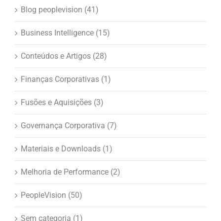
Blog peoplevision (41)
Business Intelligence (15)
Conteúdos e Artigos (28)
Finanças Corporativas (1)
Fusões e Aquisições (3)
Governança Corporativa (7)
Materiais e Downloads (1)
Melhoria de Performance (2)
PeopleVision (50)
Sem categoria (1)