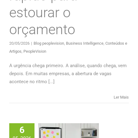
estourar o
orçamento
20/05/2026
|
Blog peoplevision
,
Business Intelligence
,
Conteúdos e
Artigos
,
PeopleVision
A urgência chega primeiro. A análise, quando chega, vem
depois. Em muitas empresas, a abertura de vagas
acontece no ritmo [...]
Ler Mais
6