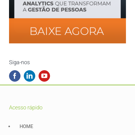
Siga-nos
acesso rápido
HOME