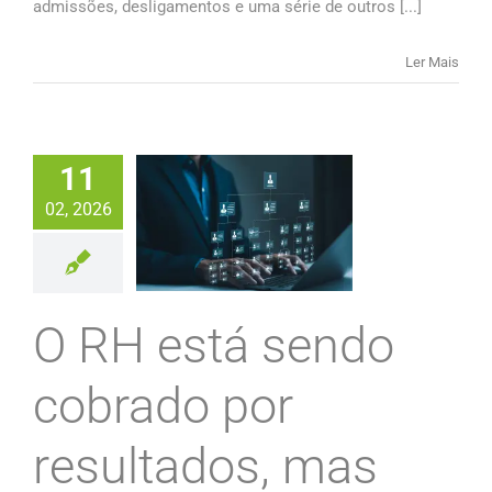
admissões, desligamentos e uma série de outros [...]
Ler Mais
11
02, 2026
O RH está sendo
cobrado por
resultados, mas