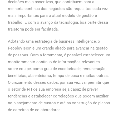
decisões mais assertivas, que contribuem para a
melhoria contínua dos negócios são requisitos cada vez
mais importantes para o atual modelo de gestão e
trabalho. E com o avanço da tecnologia, boa parte dessa
trajetória pode ser facilitada.
Adotando uma estratégia de business intelligence, o
PeopleVision é um grande aliado para avançar na gestão
de pessoas. Com a ferramenta, é possível estabelecer um
monitoramento contínuo de informações relevantes
sobre equipe, como grau de escolaridade, remuneração,
benefícios, absenteísmo, tempo de casa e muitas outras.
O cruzamento desses dados, por sua vez, vai permitir que
o setor de RH de sua empresa seja capaz de prever
tendências e estabelecer correlações que podem auxiliar
no planejamento de custos e até na construção de planos
de carreiras de colaboradores.