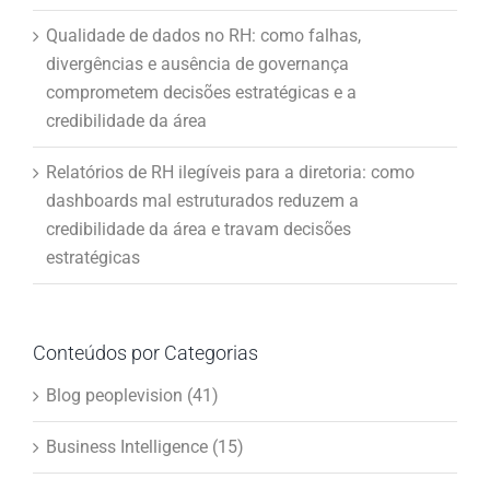
Qualidade de dados no RH: como falhas,
divergências e ausência de governança
comprometem decisões estratégicas e a
credibilidade da área
Relatórios de RH ilegíveis para a diretoria: como
dashboards mal estruturados reduzem a
credibilidade da área e travam decisões
estratégicas
Conteúdos por Categorias
Blog peoplevision (41)
Business Intelligence (15)