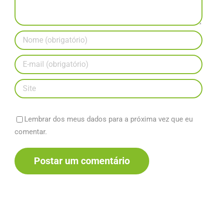
Lembrar dos meus dados para a próxima vez que eu
comentar.