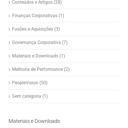
Conteúdos e Artigos (28)
Finanças Corporativas (1)
Fusões e Aquisições (3)
Governança Corporativa (7)
Materiais e Downloads (1)
Melhoria de Performance (2)
PeopleVision (50)
Sem categoria (1)
Materiais e Downloads