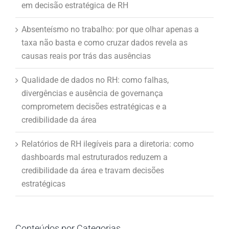
em decisão estratégica de RH
Absenteísmo no trabalho: por que olhar apenas a
taxa não basta e como cruzar dados revela as
causas reais por trás das ausências
Qualidade de dados no RH: como falhas,
divergências e ausência de governança
comprometem decisões estratégicas e a
credibilidade da área
Relatórios de RH ilegíveis para a diretoria: como
dashboards mal estruturados reduzem a
credibilidade da área e travam decisões
estratégicas
Conteúdos por Categorias