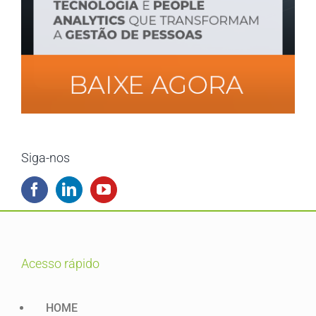
Siga-nos
acesso rápido
HOME