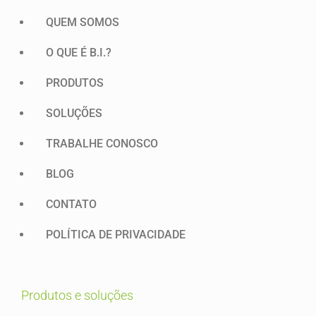
QUEM SOMOS
O QUE É B.I.?
PRODUTOS
SOLUÇÕES
TRABALHE CONOSCO
BLOG
CONTATO
POLÍTICA DE PRIVACIDADE
produtos e soluções