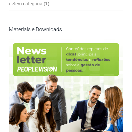
Sem categoria (1)
Materiais e Downloads