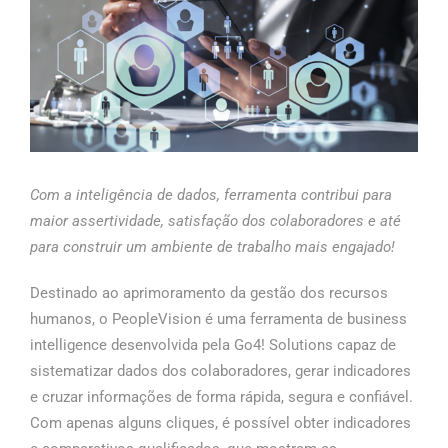
Com a inteligência de dados, ferramenta contribui para
maior assertividade, satisfação dos colaboradores e até
para construir um ambiente de trabalho mais engajado!
Destinado ao aprimoramento da gestão dos recursos
humanos, o PeopleVision é uma ferramenta de business
intelligence desenvolvida pela Go4! Solutions capaz de
sistematizar dados dos colaboradores, gerar indicadores
e cruzar informações de forma rápida, segura e confiável.
Com apenas alguns cliques, é possível obter indicadores