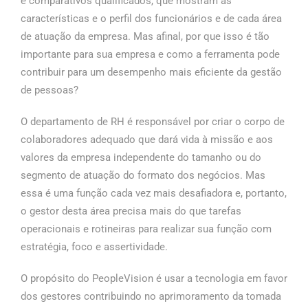
e comparativos qualificados, que mostram as
características e o perfil dos funcionários e de cada área
de atuação da empresa. Mas afinal, por que isso é tão
importante para sua empresa e como a ferramenta pode
contribuir para um desempenho mais eficiente da gestão
de pessoas?
O departamento de RH é responsável por criar o corpo de
colaboradores adequado que dará vida à missão e aos
valores da empresa independente do tamanho ou do
segmento de atuação do formato dos negócios. Mas
essa é uma função cada vez mais desafiadora e, portanto,
o gestor desta área precisa mais do que tarefas
operacionais e rotineiras para realizar sua função com
estratégia, foco e assertividade.
O propósito do PeopleVision é usar a tecnologia em favor
dos gestores contribuindo no aprimoramento da tomada