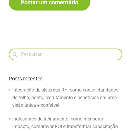
Buscar
resultados
para:
Posts recentes
Integração de sistemas RH: como consolidar dados
de folha, ponto, recrutamento e benefícios em uma
visão única e confiável
Indicadores de treinamento: como mensurar
impacto, comprovar ROI e transformar capacitação