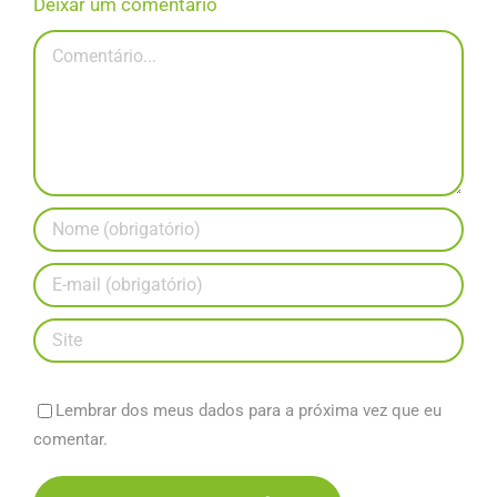
Deixar um comentário
Comentário
Lembrar dos meus dados para a próxima vez que eu
comentar.