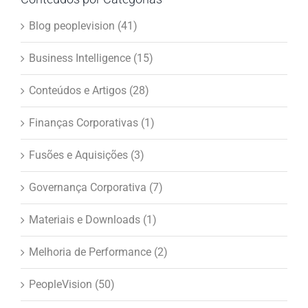
Blog peoplevision (41)
Business Intelligence (15)
Conteúdos e Artigos (28)
Finanças Corporativas (1)
Fusões e Aquisições (3)
Governança Corporativa (7)
Materiais e Downloads (1)
Melhoria de Performance (2)
PeopleVision (50)