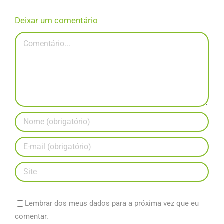
Deixar um comentário
Comentário
Lembrar dos meus dados para a próxima vez que eu
comentar.