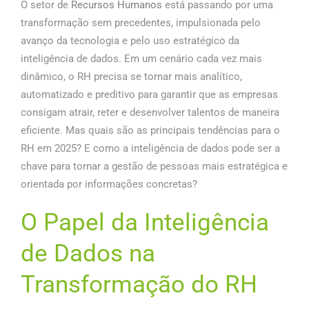
O setor de
Recursos Humanos
está passando por uma
transformação sem precedentes, impulsionada pelo
avanço da tecnologia e pelo uso estratégico da
inteligência de dados. Em um cenário cada vez mais
dinâmico, o RH precisa se tornar mais analítico,
automatizado e preditivo para garantir que as empresas
consigam atrair, reter e desenvolver talentos de maneira
eficiente. Mas quais são as principais tendências para o
RH em 2025? E como a inteligência de dados pode ser a
chave para tornar a gestão de pessoas mais estratégica e
orientada por informações concretas?
O Papel da Inteligência
de Dados na
Transformação do RH