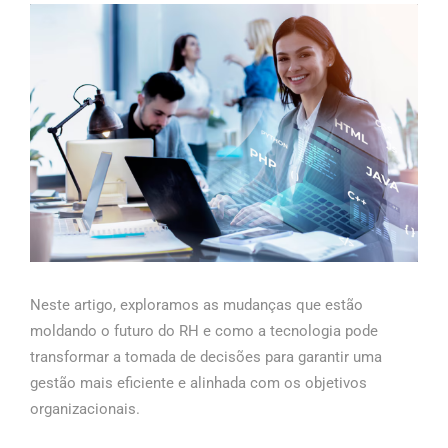
Neste artigo, exploramos as mudanças que estão
moldando o futuro do RH e como a tecnologia pode
transformar a tomada de decisões para garantir uma
gestão mais eficiente e alinhada com os objetivos
organizacionais.