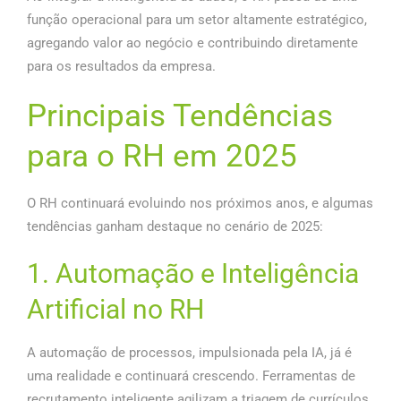
função operacional para um setor altamente estratégico,
agregando valor ao negócio e contribuindo diretamente
para os resultados da empresa.
Principais Tendências
para o RH em 2025
O RH continuará evoluindo nos próximos anos, e algumas
tendências ganham destaque no cenário de 2025:
1. Automação e Inteligência
Artificial no RH
A automação de processos, impulsionada pela IA, já é
uma realidade e continuará crescendo. Ferramentas de
recrutamento inteligente agilizam a triagem de currículos,