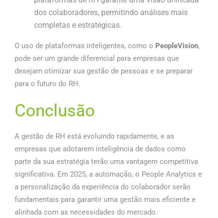
dos colaboradores, permitindo análises mais
completas e estratégicas.
O uso de plataformas inteligentes, como o
PeopleVision
,
pode ser um grande diferencial para empresas que
desejam otimizar sua gestão de pessoas e se preparar
para o futuro do RH.
Conclusão
A gestão de RH está evoluindo rapidamente, e as
empresas que adotarem inteligência de dados como
parte da sua estratégia terão uma vantagem competitiva
significativa. Em 2025, a automação, o People Analytics e
a personalização da experiência do colaborador serão
fundamentais para garantir uma gestão mais eficiente e
alinhada com as necessidades do mercado.