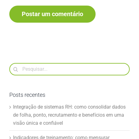
Buscar
resultados
para:
Posts recentes
Integração de sistemas RH: como consolidar dados
de folha, ponto, recrutamento e benefícios em uma
visão única e confiável
Indicadores de treinamento: como mensurar