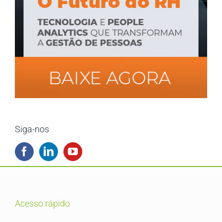
Siga-nos
acesso rápido