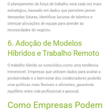
O planejamento da força de trabalho será cada vez mais
estratégico, baseado em dados que permitem prever
demandas futuras, identificar lacunas de talentos e
otimizar alocações de equipe para atender às
necessidades do negócio.
6. Adoção de Modelos
Híbridos e Trabalho Remoto
O trabalho híbrido se consolidou como uma tendência
irreversível. Empresas que utilizam dados para avaliar a
produtividade e o bem-estar dos colaboradores poderão
criar políticas mais flexíveis e eficientes, garantindo
equilíbrio entre vida profissional e pessoal.
Como Empresas Podem