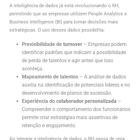
A inteligência de dados já está revolucionando o RH,
permitindo que as empresas utilizem People Analytics e
Business Intelligence (BI) para tomar decisões mais
estratégicas. O uso desses dados possibilita:
Previsibilidade de
turnover
– Empresas podem
identificar padrões que indicam a possibilidade
de perda de talentos e agir antes que isso
aconteça.
Mapeamento de talentos
– A análise de dados
auxilia na identificação de potenciais líderes e no
desenvolvimento de planos de sucessão.
Experiência do
colaborador personalizada
–
Compreender o comportamento dos funcionários
permite criar estratégias mais assertivas de
retenção e engajamento.
Ao integrar a inteligência de dados, o RH passa de uma