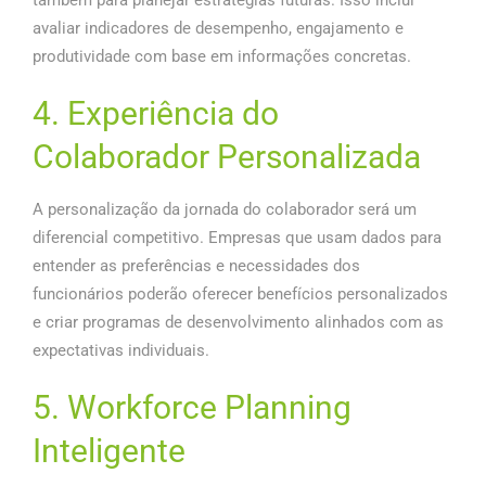
também para planejar estratégias futuras. Isso inclui
avaliar indicadores de desempenho, engajamento e
produtividade com base em informações concretas.
4. Experiência do
Colaborador Personalizada
A personalização da jornada do colaborador será um
diferencial competitivo. Empresas que usam dados para
entender as preferências e necessidades dos
funcionários poderão oferecer benefícios personalizados
e criar programas de desenvolvimento alinhados com as
expectativas individuais.
5. Workforce Planning
Inteligente