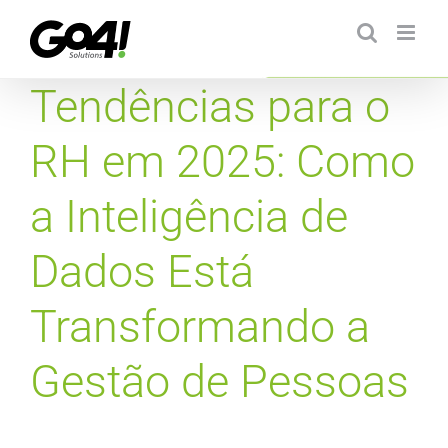
Ir
para
o
conteúdo
Tendências para o
RH em 2025: Como
a Inteligência de
Dados Está
Transformando a
Gestão de Pessoas