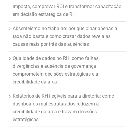
impacto, comprovar ROI e transformar capacitação
em decisão estratégica de RH
Absenteísmo no trabalho: por que olhar apenas a
taxa não basta e como cruzar dados revela as
causas reais por trás das ausências
Qualidade de dados no RH: como falhas,
divergências e ausência de governança
comprometem decisões estratégicas e a
credibilidade da área
Relatórios de RH ilegíveis para a diretoria: como
dashboards mal estruturados reduzem a
credibilidade da área e travam decisões
estratégicas