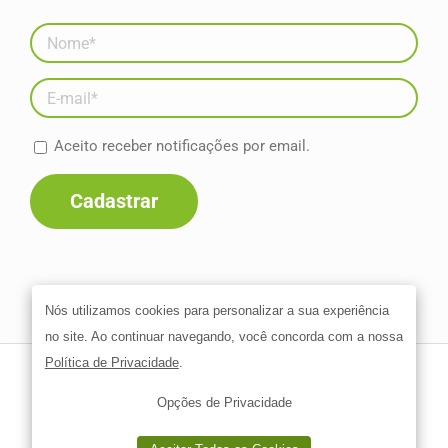
Aceito receber notificações por email.
Nós utilizamos cookies para personalizar a sua experiência
no site. Ao continuar navegando, você concorda com a nossa
Política de Privacidade
.
Go4! Solutions - Go4! Consultoria | Todos os direitos reservados.
Opções de Privacidade
Desenvolvido por