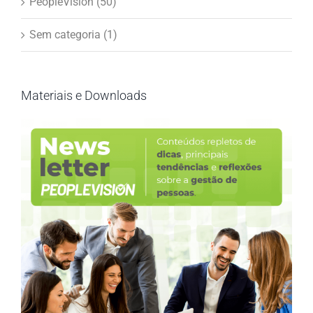
PeopleVision (50)
Sem categoria (1)
Materiais e Downloads