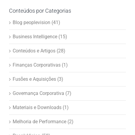
Conteúdos por Categorias
Blog peoplevision (41)
Business Intelligence (15)
Conteúdos e Artigos (28)
Finanças Corporativas (1)
Fusões e Aquisições (3)
Governança Corporativa (7)
Materiais e Downloads (1)
Melhoria de Performance (2)