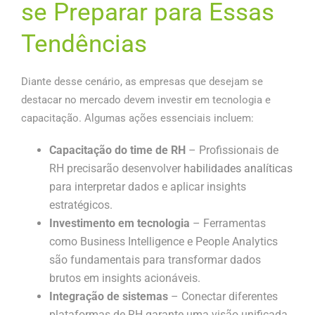
se Preparar para Essas
Tendências
Diante desse cenário, as empresas que desejam se
destacar no mercado devem investir em tecnologia e
capacitação. Algumas ações essenciais incluem:
Capacitação do time de RH
– Profissionais de
RH precisarão desenvolver
habilidades analíticas
para interpretar dados e aplicar insights
estratégicos.
Investimento em tecnologia
– Ferramentas
como Business Intelligence e People Analytics
são fundamentais para transformar dados
brutos em insights acionáveis.
Integração de sistemas
– Conectar diferentes
plataformas de RH garante uma visão unificada