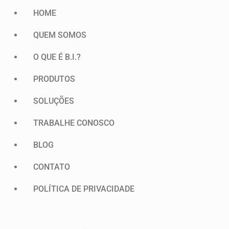
HOME
QUEM SOMOS
O QUE É B.I.?
PRODUTOS
SOLUÇÕES
TRABALHE CONOSCO
BLOG
CONTATO
POLÍTICA DE PRIVACIDADE