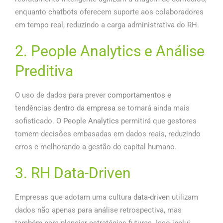
enquanto chatbots oferecem suporte aos colaboradores
em tempo real, reduzindo a carga administrativa do RH.
2. People Analytics e Análise
Preditiva
O uso de dados para prever
comportamentos e
tendências dentro da empresa
se tornará ainda mais
sofisticado. O
People Analytics
permitirá que gestores
tomem decisões embasadas em dados reais, reduzindo
erros e melhorando a gestão do capital humano.
3. RH Data-Driven
Empresas que adotam uma cultura
data-driven
utilizam
dados não apenas para análise retrospectiva, mas