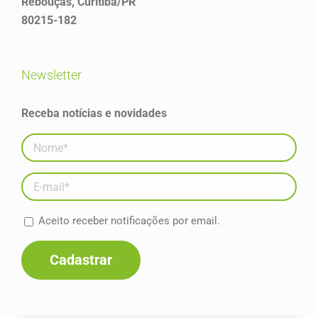
Rebouças, Curitiba/PR
80215-182
newsletter
Receba notícias e novidades
Aceito receber notificações por email.