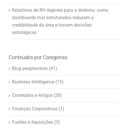
Relatórios de RH ilegíveis para a diretoria: como
dashboards mal estruturados reduzem a
credibilidade da área e travam decisões
estratégicas
Conteúdos por Categorias
Blog peoplevision (41)
Business Intelligence (15)
Conteúdos e Artigos (28)
Finanças Corporativas (1)
Fusões e Aquisições (3)