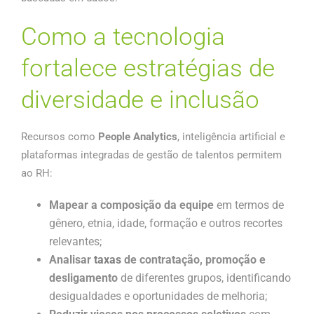
Como a tecnologia
fortalece estratégias de
diversidade e inclusão
Recursos como
People Analytics
, inteligência artificial e
plataformas integradas de gestão de talentos permitem
ao RH:
Mapear a composição da equipe
em termos de
gênero, etnia, idade, formação e outros recortes
relevantes;
Analisar
taxas
de contratação, promoção e
desligamento
de diferentes grupos, identificando
desigualdades e oportunidades de melhoria;