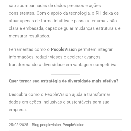
são acompanhadas de dados precisos e ações
consistentes. Com o apoio da tecnologia, o RH deixa de
atuar apenas de forma intuitiva e passa a ter uma visão
clara e embasada, capaz de guiar mudanças estruturais e
mensurar resultados.
Ferramentas como o
PeopleVision
permitem integrar
informações, reduzir vieses e acelerar avanços,
transformando a diversidade em vantagem competitiva.
Quer tornar sua estratégia de diversidade mais efetiva?
Descubra como o PeopleVision ajuda a transformar
dados em ações inclusivas e sustentáveis para sua
empresa.
25/08/2025
|
Blog peoplevision
,
PeopleVision