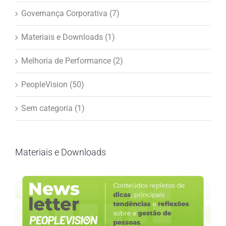
Governança Corporativa (7)
Materiais e Downloads (1)
Melhoria de Performance (2)
PeopleVision (50)
Sem categoria (1)
Materiais e Downloads