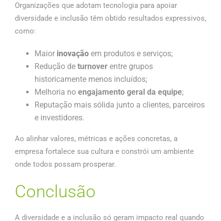
Organizações que adotam tecnologia para apoiar
diversidade e inclusão têm obtido resultados expressivos,
como:
Maior
inovação
em produtos e serviços;
Redução de
turnover
entre grupos
historicamente menos incluídos;
Melhoria no
engajamento geral da equipe
;
Reputação mais sólida junto a clientes, parceiros
e investidores.
Ao alinhar valores, métricas e ações concretas, a
empresa fortalece sua cultura e constrói um ambiente
onde todos possam prosperar.
Conclusão
A diversidade e a inclusão só geram impacto real quando