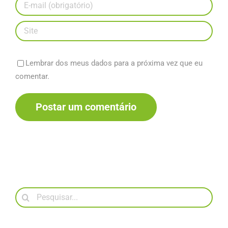
Lembrar dos meus dados para a próxima vez que eu
comentar.
Buscar
resultados
para: