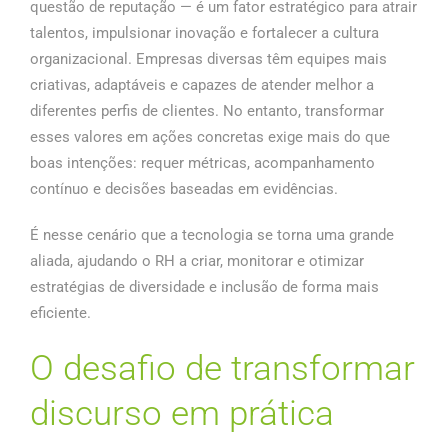
questão de reputação — é um fator estratégico para atrair
talentos, impulsionar inovação e fortalecer a cultura
organizacional. Empresas diversas têm equipes mais
criativas, adaptáveis e capazes de atender melhor a
diferentes perfis de clientes. No entanto, transformar
esses valores em ações concretas exige mais do que
boas intenções: requer métricas, acompanhamento
contínuo e decisões baseadas em evidências.
É nesse cenário que a tecnologia se torna uma grande
aliada, ajudando o RH a criar, monitorar e otimizar
estratégias de diversidade e inclusão de forma mais
eficiente.
O desafio de transformar
discurso em prática