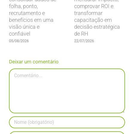
folha, ponto,
comprovar ROI e
recrutamento e
transformar
benefícios em uma
capacitação em
visão única e
decisão estratégica
confiável
de RH
05/08/2026
22/07/2026
Deixar um comentário
Comentário