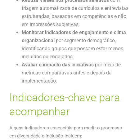
Reduzir vieses nos processos seletivos
com
triagem automatizada de currículos e entrevistas
estruturadas, baseadas em competências e não
em impressões subjetivas;
Monitorar indicadores de engajamento e clima
organizacional
por segmento demográfico,
identificando grupos que possam estar menos
incluídos ou engajados;
Avaliar o impacto das iniciativas
por meio de
métricas comparativas antes e depois da
implementação.
Indicadores-chave para
acompanhar
Alguns indicadores essenciais para medir o progresso
em diversidade e inclusão incluem: