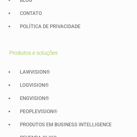
BLOG
CONTATO
POLÍTICA DE PRIVACIDADE
produtos e soluções
LAWVISION®
LOGVISION®
ENGVISION®
PEOPLEVISION®
PRODUTOS EM BUSINESS INTELLIGENCE