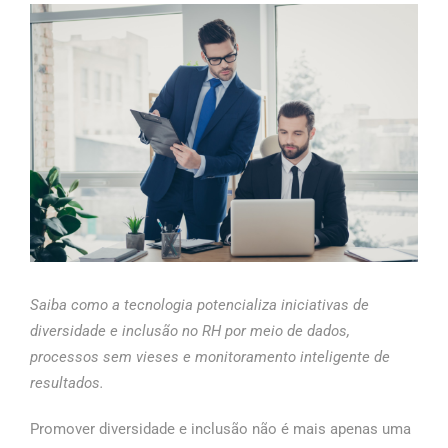
Saiba como a tecnologia potencializa iniciativas de
diversidade e inclusão no RH por meio de dados,
processos sem vieses e monitoramento inteligente de
resultados.
Promover diversidade e inclusão não é mais apenas uma