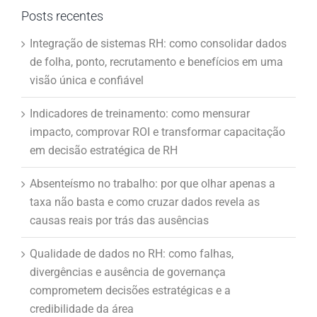
Posts recentes
Integração de sistemas RH: como consolidar dados
de folha, ponto, recrutamento e benefícios em uma
visão única e confiável
Indicadores de treinamento: como mensurar
impacto, comprovar ROI e transformar capacitação
em decisão estratégica de RH
Absenteísmo no trabalho: por que olhar apenas a
taxa não basta e como cruzar dados revela as
causas reais por trás das ausências
Qualidade de dados no RH: como falhas,
divergências e ausência de governança
comprometem decisões estratégicas e a
credibilidade da área