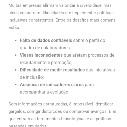
Muitas empresas afirmam valorizar a diversidade, mas
ainda encontram dificuldades em implementar políticas
inclusivas consistentes. Entre os desafios mais comuns
estão:
Falta de
dados
confiáveis
sobre o perfil do
quadro de colaboradores;
Vieses inconscientes
que afetam processos de
recrutamento e promoção;
Dificuldade de medir resultados
das iniciativas
de inclusão;
Ausência de indicadores claros
para
acompanhar a evolução.
Sem informações estruturadas, é impossível identificar
gargalos, corrigir distorções ou comprovar avanços. É aí
que entram as ferramentas tecnológicas e as práticas
baseadas em dados.