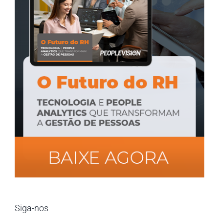
Siga-nos