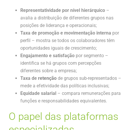
Representatividade por nível hierárquico
–
avalia a distribuição de diferentes grupos nas
posições de liderança e operacionais;
Taxa de promoção e movimentação interna
por
perfil – mostra se todos os colaboradores têm
oportunidades iguais de crescimento;
Engajamento e satisfação
por segmento –
identifica se há grupos com percepções
diferentes sobre a empresa;
Taxa de
retenção
de grupos sub-representados –
mede a efetividade das políticas inclusivas;
Equidade salarial
– compara remunerações para
funções e responsabilidades equivalentes.
O papel das plataformas
especializadas