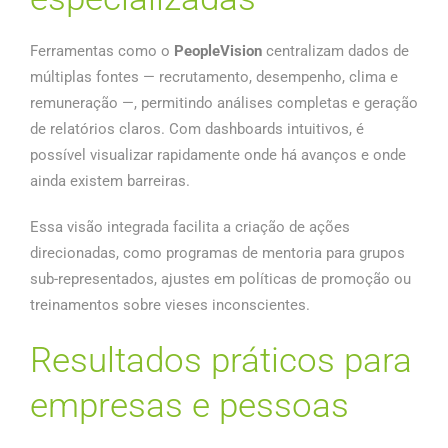
Ferramentas como o
PeopleVision
centralizam dados de
múltiplas fontes — recrutamento, desempenho, clima e
remuneração —, permitindo análises completas e geração
de relatórios claros. Com dashboards intuitivos, é
possível visualizar rapidamente onde há avanços e onde
ainda existem barreiras.
Essa visão integrada facilita a criação de ações
direcionadas, como programas de mentoria para grupos
sub-representados, ajustes em políticas de promoção ou
treinamentos sobre vieses inconscientes.
Resultados práticos para
empresas e pessoas