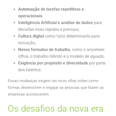
Automação
de tarefas repetitivas e
operacionais
;
Inteligência Artificial e análise de dados
para
decisões mais rápidas e precisas;
Cultura digital
como fator determinante para
inovação;
Novos formatos de trabalho
, como o anywhere
office, o trabalho híbrido e o modelo de squads;
Exigência por propósito e diversidade
por parte
dos talentos.
Essas mudanças exigem um novo olhar sobre como
formar, desenvolver e engajar as pessoas que fazem as
empresas acontecerem.
Os desafios da nova era