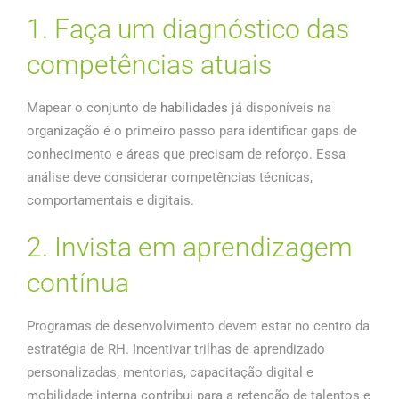
1. Faça um diagnóstico das
competências atuais
Mapear o conjunto de
habilidades
já disponíveis na
organização é o primeiro passo para identificar gaps de
conhecimento e áreas que precisam de reforço. Essa
análise deve considerar competências técnicas,
comportamentais e digitais.
2. Invista em aprendizagem
contínua
Programas de desenvolvimento devem estar no centro da
estratégia de RH. Incentivar trilhas de aprendizado
personalizadas, mentorias, capacitação digital e
mobilidade interna contribui para a retenção de talentos e