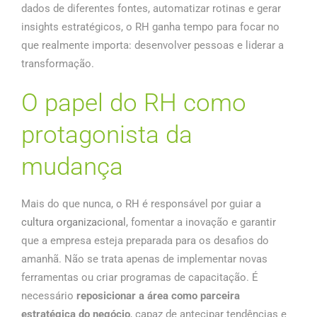
dados de diferentes fontes, automatizar rotinas e gerar
insights estratégicos, o RH ganha tempo para focar no
que realmente importa: desenvolver pessoas e liderar a
transformação.
O papel do RH como
protagonista da
mudança
Mais do que nunca, o RH é responsável por guiar a
cultura organizacional
, fomentar a inovação e garantir
que a empresa esteja preparada para os desafios do
amanhã. Não se trata apenas de implementar novas
ferramentas ou criar programas de capacitação. É
necessário
reposicionar a área como parceira
estratégica do negócio
, capaz de antecipar tendências e