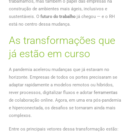
trabalhamos, mas também o papel das empresas na
construção de ambientes mais ágeis, inclusivos e
sustentáveis. O
futuro do
trabalho
já chegou — e o RH
está no centro dessa mudança.
As transformações que
já estão em curso
A pandemia acelerou mudanças que já estavam no
horizonte. Empresas de todos os portes precisaram se
adaptar rapidamente a modelos remotos ou híbridos,
rever processos, digitalizar fluxos e adotar
ferramentas
de colaboração online. Agora, em uma era pós-pandemia
e hiperconectada, os desafios se tornaram ainda mais
complexos.
Entre os principais vetores dessa transformação estão: