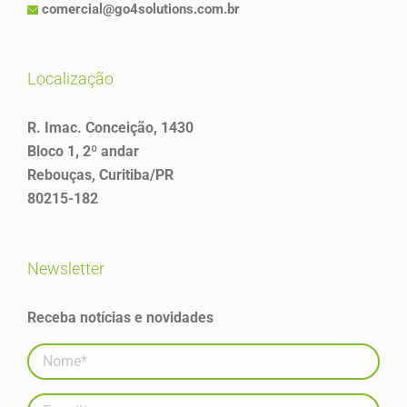
comercial@go4solutions.com.br
localização
R. Imac. Conceição, 1430
Bloco 1, 2º andar
Rebouças, Curitiba/PR
80215-182
newsletter
Receba notícias e novidades