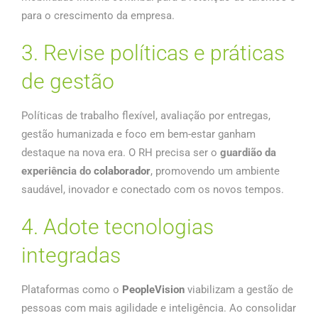
para o crescimento da empresa.
3. Revise políticas e práticas
de gestão
Políticas de trabalho flexível, avaliação por entregas,
gestão humanizada e foco em bem-estar ganham
destaque na nova era. O RH precisa ser o
guardião da
experiência do
colaborador
, promovendo um ambiente
saudável, inovador e conectado com os novos tempos.
4. Adote tecnologias
integradas
Plataformas como o
PeopleVision
viabilizam a gestão de
pessoas com mais agilidade e inteligência. Ao consolidar