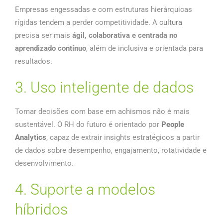
Empresas engessadas e com estruturas hierárquicas
rígidas tendem a perder competitividade. A
cultura
precisa ser mais
ágil, colaborativa e centrada no
aprendizado contínuo
, além de inclusiva e orientada para
resultados.
3. Uso inteligente de dados
Tomar decisões com base em achismos não é mais
sustentável. O RH do futuro é orientado por
People
Analytics
, capaz de extrair insights estratégicos a partir
de dados sobre desempenho, engajamento, rotatividade e
desenvolvimento.
4. Suporte a modelos
híbridos