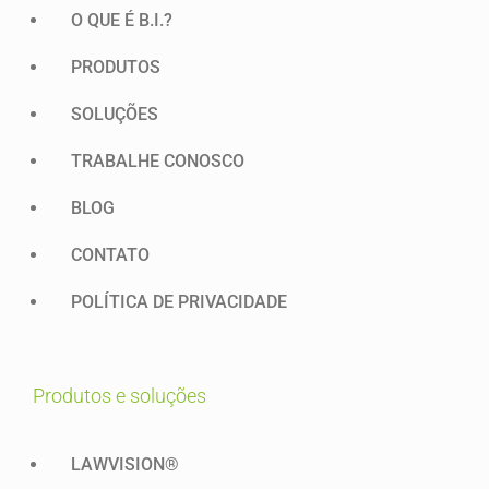
O QUE É B.I.?
PRODUTOS
SOLUÇÕES
TRABALHE CONOSCO
BLOG
CONTATO
POLÍTICA DE PRIVACIDADE
produtos e soluções
LAWVISION®