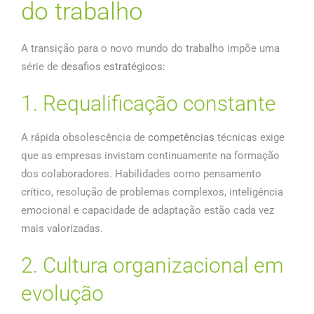
do trabalho
A transição para o novo mundo do trabalho impõe uma
série de
desafios estratégicos:
1. Requalificação constante
A rápida obsolescência de
competências
técnicas exige
que as empresas invistam continuamente na formação
dos colaboradores. Habilidades como pensamento
crítico, resolução de problemas complexos, inteligência
emocional e capacidade de adaptação estão cada vez
mais valorizadas.
2. Cultura organizacional em
evolução