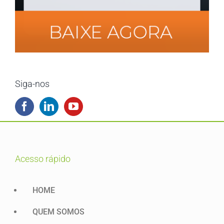
Siga-nos
acesso rápido
HOME
QUEM SOMOS