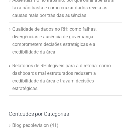
Absenteísmo no trabalho: por que olhar apenas a
taxa não basta e como cruzar dados revela as
causas reais por trás das ausências
Qualidade de dados no RH: como falhas,
divergências e ausência de governança
comprometem decisões estratégicas e a
credibilidade da área
Relatórios de RH ilegíveis para a diretoria: como
dashboards mal estruturados reduzem a
credibilidade da área e travam decisões
estratégicas
Conteúdos por Categorias
Blog peoplevision (41)