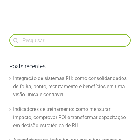
Buscar
resultados
para:
Posts recentes
Integração de sistemas RH: como consolidar dados
de folha, ponto, recrutamento e benefícios em uma
visão única e confiável
Indicadores de treinamento: como mensurar
impacto, comprovar ROI e transformar capacitação
em decisão estratégica de RH