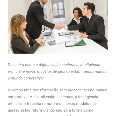
Descubra como a digitalização acelerada, inteligência
artificial e novos modelos de gestão estão transformando
o mundo corporativo!
Vivemos uma transformação sem precedentes no mundo
corporativo. A digitalização acelerada, a inteligência
artificial, o trabalho remoto e os novos modelos de
gestão estão reformulando não só a forma como