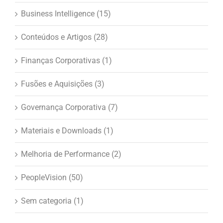
Business Intelligence (15)
Conteúdos e Artigos (28)
Finanças Corporativas (1)
Fusões e Aquisições (3)
Governança Corporativa (7)
Materiais e Downloads (1)
Melhoria de Performance (2)
PeopleVision (50)
Sem categoria (1)