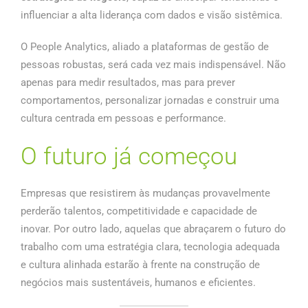
influenciar a alta liderança com dados e visão sistêmica.
O People Analytics, aliado a plataformas de gestão de
pessoas robustas, será cada vez mais indispensável. Não
apenas para medir resultados, mas para prever
comportamentos, personalizar jornadas e construir uma
cultura centrada em pessoas e performance.
O futuro já começou
Empresas que resistirem às mudanças provavelmente
perderão talentos, competitividade e capacidade de
inovar. Por outro lado, aquelas que abraçarem o futuro do
trabalho com uma estratégia clara, tecnologia adequada
e cultura alinhada estarão à frente na construção de
negócios mais sustentáveis, humanos e eficientes.