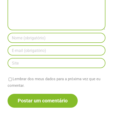
Lembrar dos meus dados para a próxima vez que eu
comentar.