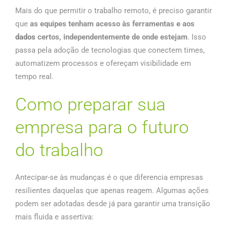
Mais do que permitir o trabalho remoto, é preciso garantir
que
as equipes tenham acesso às ferramentas e aos
dados
certos, independentemente de onde estejam
. Isso
passa pela adoção de tecnologias que conectem times,
automatizem processos e ofereçam visibilidade em
tempo real.
Como preparar sua
empresa para o futuro
do trabalho
Antecipar-se às mudanças é o que diferencia empresas
resilientes daquelas que apenas reagem. Algumas ações
podem ser adotadas desde já para garantir uma transição
mais fluida e assertiva: