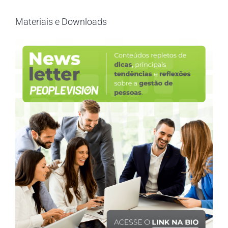
Materiais e Downloads